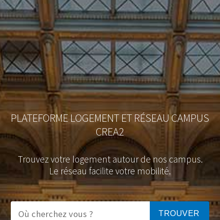
PLATEFORME LOGEMENT ET RÉSEAU CAMPUS
CREA2
Trouvez votre logement autour de nos campus.
Le réseau facilite votre mobilité.
TROUVER